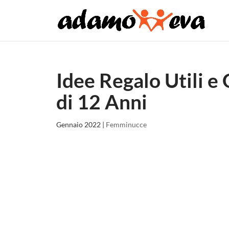
Idee Regalo Utili e
di 12 Anni
Gennaio 2022
|
Femminucce