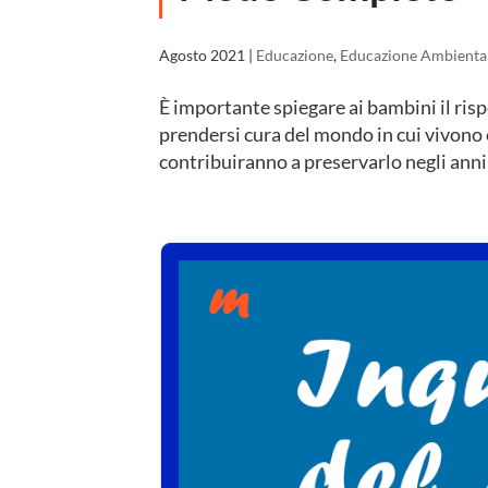
Agosto 2021
|
Educazione
,
Educazione Ambienta
È importante spiegare ai bambini il ris
prendersi cura del mondo in cui vivono e
contribuiranno a preservarlo negli anni 