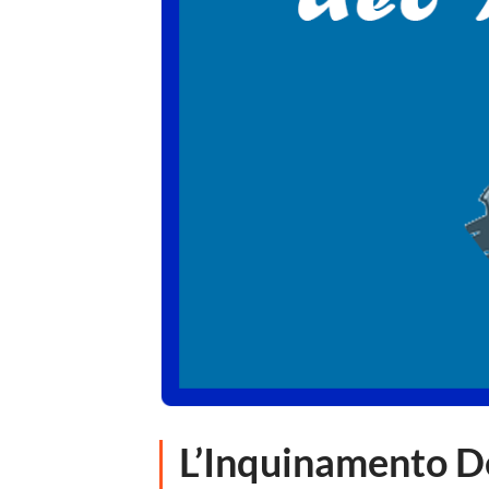
L’Inquinamento De