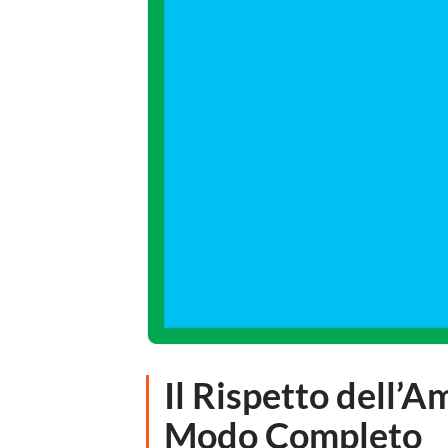
Il Rispetto dell’A
Modo Completo