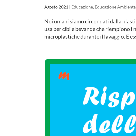
Agosto 2021
|
Educazione
,
Educazione Ambienta
Noi umani siamo circondati dalla plastic
usa per cibi e bevande che riempiono i no
microplastiche durante il lavaggio. È es