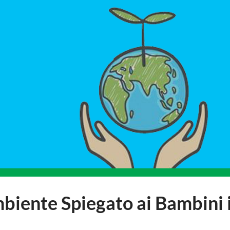
mbiente Spiegato ai Bambini 