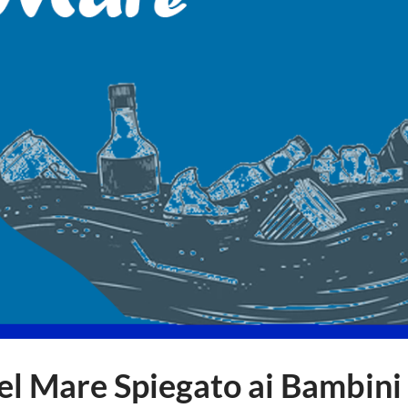
l Mare Spiegato ai Bambini 