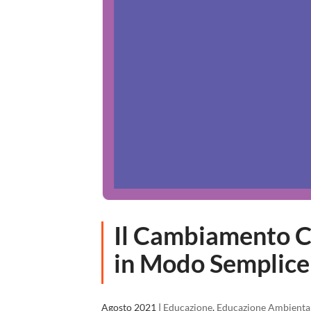
Il Cambiamento C
in Modo Semplice
Agosto 2021
|
Educazione
,
Educazione Ambienta