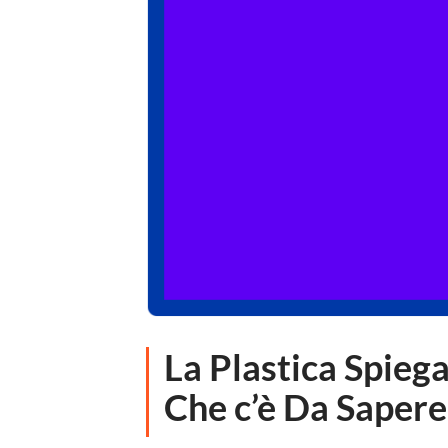
La Plastica Spieg
Che c’è Da Sapere