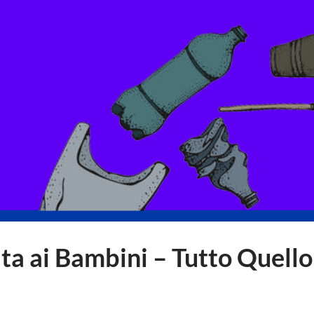
ata ai Bambini – Tutto Quello