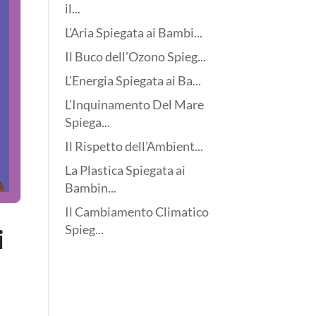
il...
L’Aria Spiegata ai Bambi...
Il Buco dell’Ozono Spieg...
L’Energia Spiegata ai Ba...
L’Inquinamento Del Mare
Spiega...
Il Rispetto dell’Ambient...
La Plastica Spiegata ai
Bambin...
Il Cambiamento Climatico
Spieg...
i