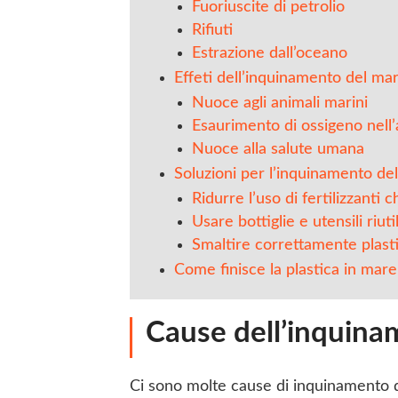
Fuoriuscite di petrolio
Rifiuti
Estrazione dall’oceano
Effeti dell’inquinamento del ma
Nuoce agli animali marini
Esaurimento di ossigeno nell
Nuoce alla salute umana
Soluzioni per l’inquinamento de
Ridurre l’uso di fertilizzanti c
Usare bottiglie e utensili riutil
Smaltire correttamente plastic
Come finisce la plastica in mare
Cause dell’inquina
Ci sono molte cause di inquinamento de