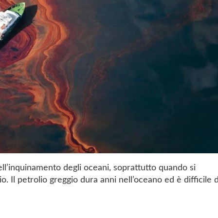
dell’inquinamento degli oceani, soprattutto quando si
io. Il petrolio greggio dura anni nell’oceano ed è difficile 