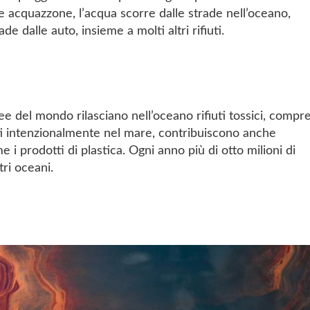
 acquazzone, l’acqua scorre dalle strade nell’oceano,
ade dalle auto, insieme a molti altri rifiuti.
ee del mondo rilasciano nell’oceano rifiuti tossici, compr
ti intenzionalmente nel mare, contribuiscono anche
 i prodotti di plastica. Ogni anno più di otto milioni di
tri oceani.