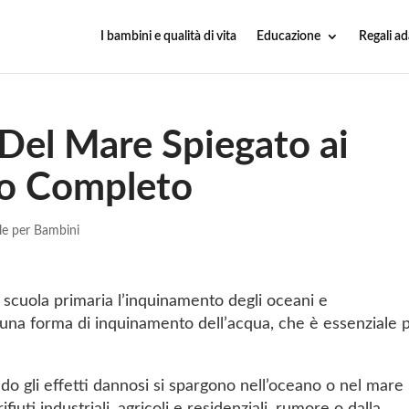
I bambini e qualità di vita
Educazione
Regali ad
Del Mare Spiegato ai
o Completo
le per Bambini
 scuola primaria l’inquinamento degli oceani e
una forma di inquinamento dell’acqua, che è essenziale 
do gli effetti dannosi si spargono nell’oceano o nel mare