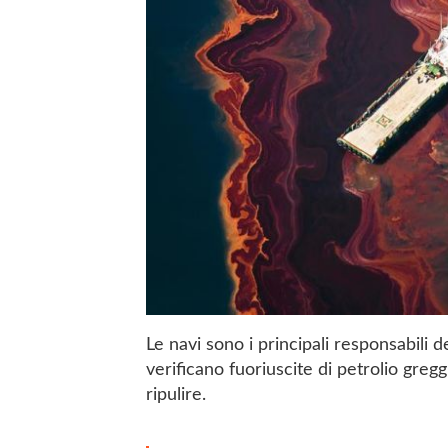
Le navi sono i principali responsabili 
verificano fuoriuscite di petrolio gregg
ripulire.