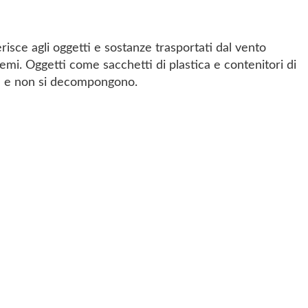
risce agli oggetti e sostanze trasportati dal vento
emi. Oggetti come sacchetti di plastica e contenitori di
qua e non si decompongono.