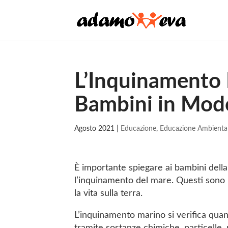
L’Inquinamento 
Bambini in Mod
Agosto 2021
|
Educazione
,
Educazione Ambienta
È importante spiegare ai bambini della
l’inquinamento del mare. Questi sono 
la vita sulla terra.
L’inquinamento marino si verifica quan