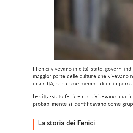
I Fenici vivevano in città-stato, governi ind
maggior parte delle culture che vivevano ne
una città, non come membri di un impero 
Le città-stato fenicie condividevano una l
probabilmente si identificavano come grup
La storia dei Fenici