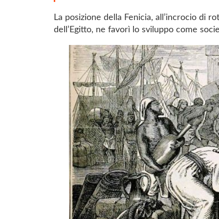
La posizione della Fenicia, all’incrocio di r
dell’Egitto, ne favorì lo sviluppo come soci