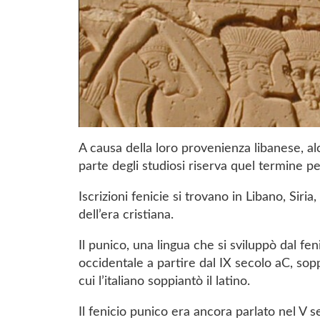
A causa della loro provenienza libanese, alc
parte degli studiosi riserva quel termine p
Iscrizioni fenicie si trovano in Libano, Siria, 
dell’era cristiana.
Il punico, una lingua che si sviluppò dal fe
occidentale a partire dal IX secolo aC, sop
cui l’italiano soppiantò il latino.
Il fenicio punico era ancora parlato nel V 