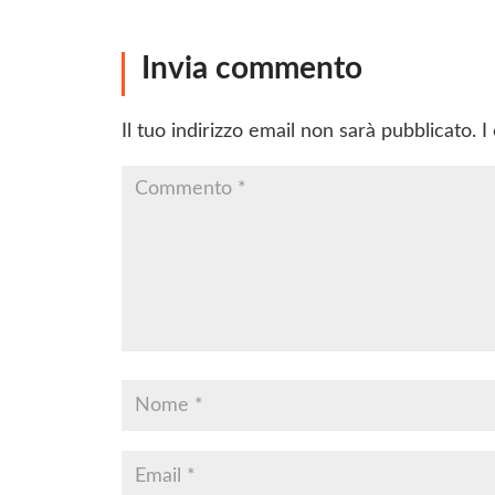
Invia commento
Il tuo indirizzo email non sarà pubblicato.
I