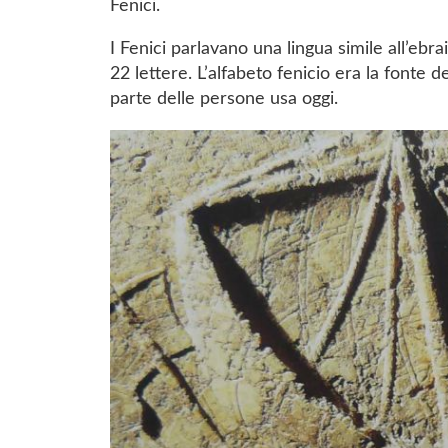
Fenici.
I Fenici parlavano una lingua simile all’ebra
22 lettere. L’alfabeto fenicio era la fonte d
parte delle persone usa oggi.