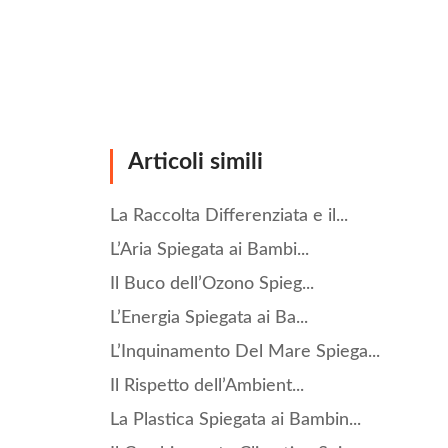
Articoli simili
La Raccolta Differenziata e il...
L’Aria Spiegata ai Bambi...
Il Buco dell’Ozono Spieg...
L’Energia Spiegata ai Ba...
L’Inquinamento Del Mare Spiega...
Il Rispetto dell’Ambient...
La Plastica Spiegata ai Bambin...