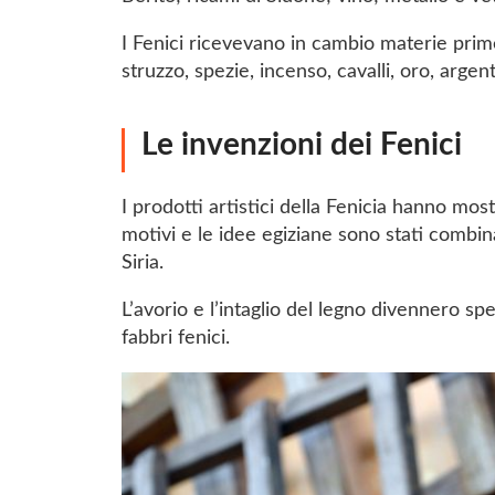
I Fenici ricevevano in cambio materie prim
struzzo, spezie, incenso, cavalli, oro, argent
Le invenzioni dei Fenici
I prodotti artistici della Fenicia hanno most
motivi e le idee egiziane sono stati combin
Siria.
L’avorio e l’intaglio del legno divennero spe
fabbri fenici.