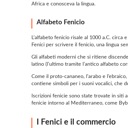
Africa e conosceva la lingua.
Alfabeto Fenicio
L’alfabeto fenicio risale al 1000 a.C. circa
Fenici per scrivere il fenicio, una lingua se
Gli alfabeti moderni che si ritiene discend
latino (l’ultimo tramite l’antico alfabeto cor
Come il proto-cananeo, l’arabo e l’ebraico,
contiene simboli per i suoni vocalici, che 
Iscrizioni fenicie sono state trovate in siti
fenicie intorno al Mediterraneo, come Byblo
I Fenici e il commercio