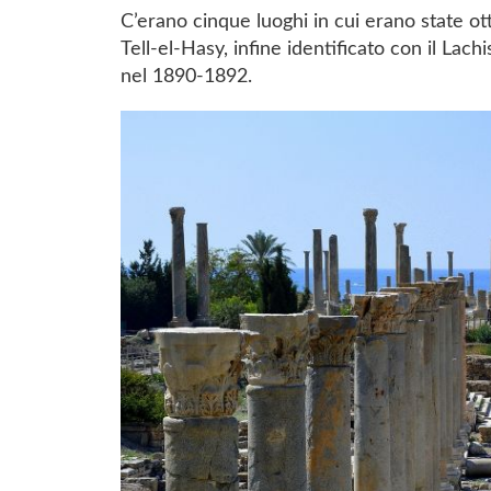
C’erano cinque luoghi in cui erano state o
Tell-el-Hasy, infine identificato con il Lac
nel 1890-1892.