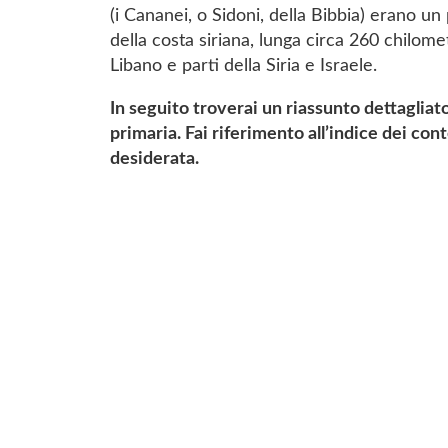
(i Cananei, o Sidoni, della Bibbia) erano un 
della costa siriana, lunga circa 260 chilome
Libano e parti della Siria e Israele.
In seguito troverai un riassunto dettagliat
primaria. Fai riferimento all’indice dei co
desiderata.