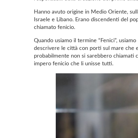
Hanno avuto origine in Medio Oriente, sull
Israele e Libano. Erano discendenti del p
chiamato fenicio.
Quando usiamo il termine “Fenici”, usiamo u
descrivere le città con porti sul mare che er
probabilmente non si sarebbero chiamati 
impero fenicio che li unisse tutti.