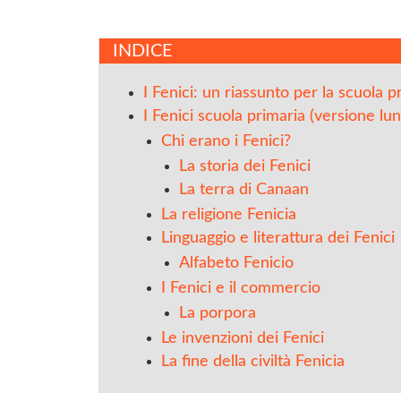
INDICE
I Fenici: un riassunto per la scuola p
I Fenici scuola primaria (versione lu
Chi erano i Fenici?
La storia dei Fenici
La terra di Canaan
La religione Fenicia
Linguaggio e literattura dei Fenici
Alfabeto Fenicio
I Fenici e il commercio
La porpora
Le invenzioni dei Fenici
La fine della civiltà Fenicia