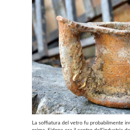
La soffiatura del vetro fu probabilmente inv