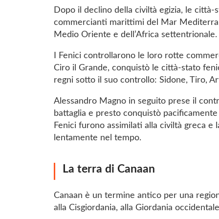
Dopo il declino della civiltà egizia, le città
commercianti marittimi del Mar Mediterrane
Medio Oriente e dell’Africa settentrionale.
I Fenici controllarono le loro rotte commerc
Ciro il Grande, conquistò le città-stato feni
regni sotto il suo controllo: Sidone, Tiro, A
Alessandro Magno in seguito prese il contr
battaglia e presto conquistò pacificamente 
Fenici furono assimilati alla civiltà greca e 
lentamente nel tempo.
La terra di Canaan
Canaan è un termine antico per una region
alla Cisgiordania, alla Giordania occidentale