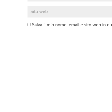
Salva il mio nome, email e sito web in 