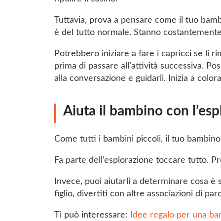
Tuttavia, prova a pensare come il tuo bamb
è del tutto normale. Stanno costantement
Potrebbero iniziare a fare i capricci se li ri
prima di passare all’attività successiva. P
alla conversazione e guidarli. Inizia a colorare
Aiuta il bambino con l’es
Come tutti i bambini piccoli, il tuo bambino
Fa parte dell’esplorazione toccare tutto. Pr
Invece, puoi aiutarli a determinare cosa è s
figlio, divertiti con altre associazioni di pa
Ti può interessare:
Idee regalo per una ba