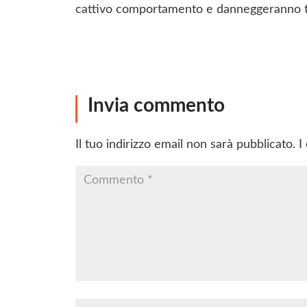
cattivo comportamento e danneggeranno tu
Invia commento
Il tuo indirizzo email non sarà pubblicato.
I