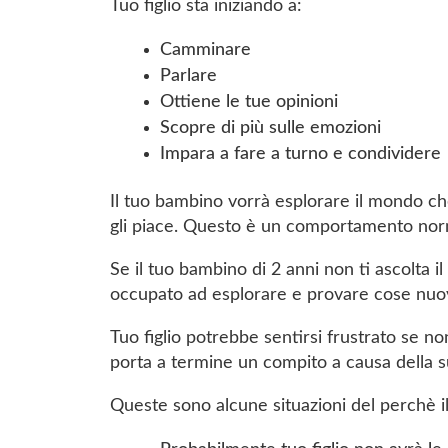
Tuo figlio sta iniziando a:
Camminare
Parlare
Ottiene le tue opinioni
Scopre di più sulle emozioni
Impara a fare a turno e condividere
Il tuo bambino vorrà esplorare il mondo che
gli piace. Questo è un comportamento nor
Se il tuo bambino di 2 anni non ti ascolta 
occupato ad esplorare e provare cose nuo
Tuo figlio potrebbe sentirsi frustrato se 
porta a termine un compito a causa della su
Queste sono alcune situazioni del perchè il