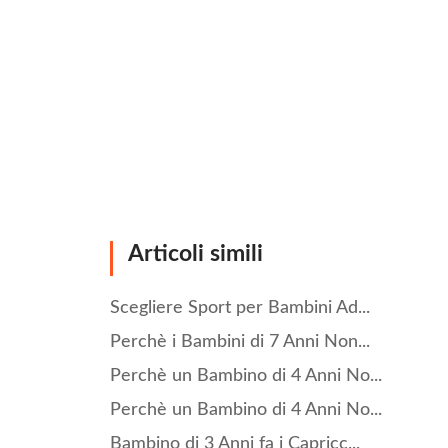
Articoli simili
Scegliere Sport per Bambini Ad...
Perchè i Bambini di 7 Anni Non...
Perchè un Bambino di 4 Anni No...
Perchè un Bambino di 4 Anni No...
Bambino di 3 Anni fa i Capricc...