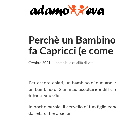
Perchè un Bambino 
fa Capricci (e come 
Ottobre 2021
|
I bambini e qualità di vita
Per essere chiari, un bambino di due anni 
un bambino di 2 anni ad ascoltare è difficil
tutta la sua vita.
In poche parole, il cervello di tuo figlio 
dall’età di tre a sei anni.