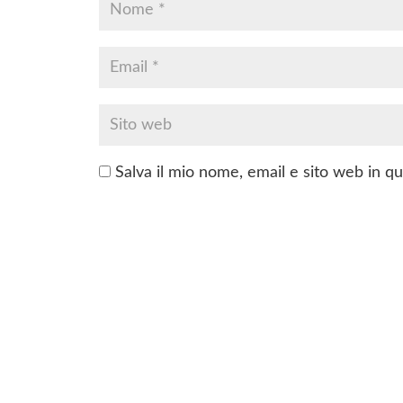
Salva il mio nome, email e sito web in 