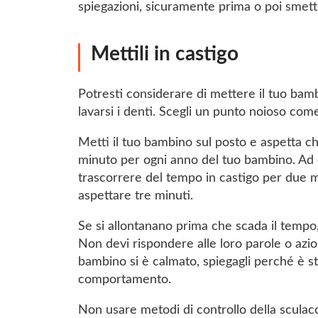
spiegazioni, sicuramente prima o poi smett
Mettili in castigo
Potresti considerare di mettere il tuo bam
lavarsi i denti. Scegli un punto noioso com
Metti il tuo bambino sul posto e aspetta ch
minuto per ogni anno del tuo bambino. Ad
trascorrere del tempo in castigo per due 
aspettare tre minuti.
Se si allontanano prima che scada il tempo, 
Non devi rispondere alle loro parole o azio
bambino si è calmato, spiegagli perché è sta
comportamento.
Non usare metodi di controllo della sculac