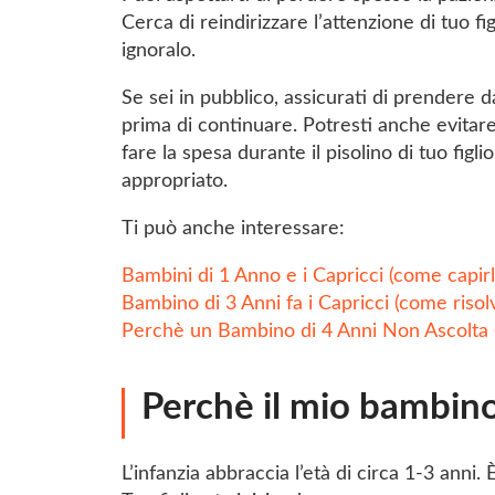
Cerca di reindirizzare l’attenzione di tuo fig
ignoralo.
Se sei in pubblico, assicurati di prendere da
prima di continuare. Potresti anche evitar
fare la spesa durante il pisolino di tuo figl
appropriato.
Ti può anche interessare:
Bambini di 1 Anno e i Capricci (come capirli 
Bambino di 3 Anni fa i Capricci (come risol
Perchè un Bambino di 4 Anni Non Ascolta
Perchè il mio bambino
L’infanzia abbraccia l’età di circa 1-3 anni.