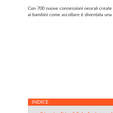
Con 700 nuove connessioni neurali create 
ai bambini come ascoltare è diventata una ta
INDICE