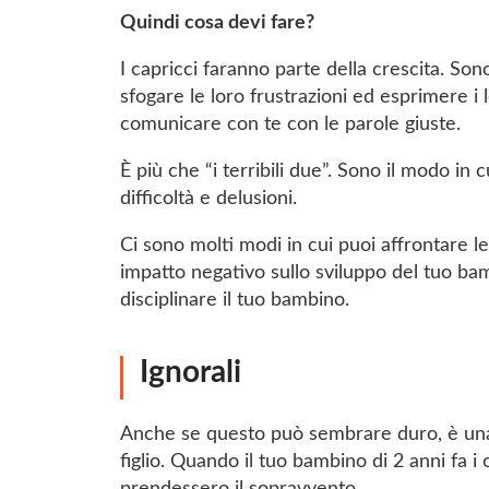
Quindi cosa devi fare?
I capricci faranno parte della crescita. Son
sfogare le loro frustrazioni ed esprimere 
comunicare con te con le parole giuste.
È più che “i terribili due”. Sono il modo in
difficoltà e delusioni.
Ci sono molti modi in cui puoi affrontare l
impatto negativo sullo sviluppo del tuo bam
disciplinare il tuo bambino.
Ignorali
Anche se questo può sembrare duro, è una de
figlio. Quando il tuo bambino di 2 anni fa i 