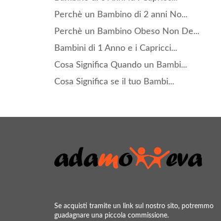
Perchè un Bambino di 2 anni No...
Perchè un Bambino Obeso Non De...
Bambini di 1 Anno e i Capricci...
Cosa Significa Quando un Bambi...
Cosa Significa se il tuo Bambi...
Se acquisti tramite un link sul nostro sito, potremmo
guadagnare una piccola commissione.