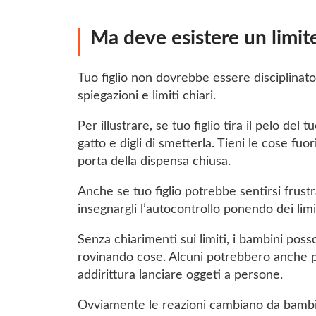
Ma deve esistere un limit
Tuo figlio non dovrebbe essere disciplinato 
spiegazioni e limiti chiari.
Per illustrare, se tuo figlio tira il pelo del 
gatto e digli di smetterla. Tieni le cose fuor
porta della dispensa chiusa.
Anche se tuo figlio potrebbe sentirsi frus
insegnargli l’autocontrollo ponendo dei limit
Senza chiarimenti sui limiti, i bambini pos
rovinando cose. Alcuni potrebbero anche p
addirittura lanciare oggeti a persone.
Ovviamente le reazioni cambiano da bambi