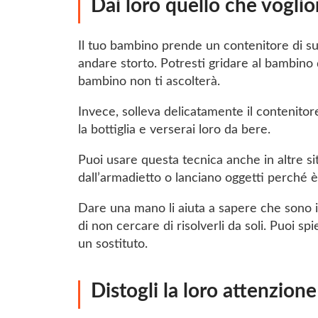
Dai loro quello che voglio
Il tuo bambino prende un contenitore di suc
andare storto. Potresti gridare al bambino 
bambino non ti ascolterà.
Invece, solleva delicatamente il contenitore
la bottiglia e verserai loro da bere.
Puoi usare questa tecnica anche in altre 
dall’armadietto o lanciano oggetti perché è 
Dare una mano li aiuta a sapere che sono i
di non cercare di risolverli da soli. Puoi s
un sostituto.
Distogli la loro attenzione